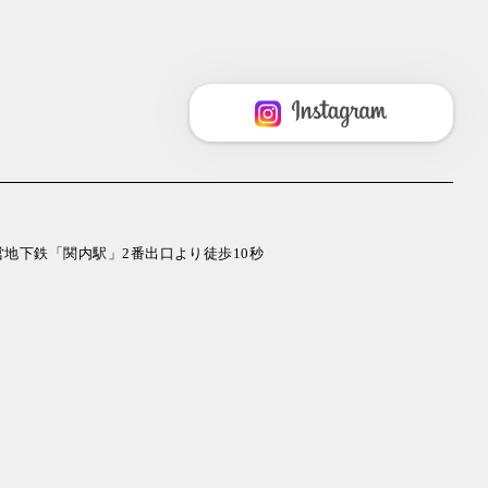
市営地下鉄「関内駅」2番出口より徒歩10秒