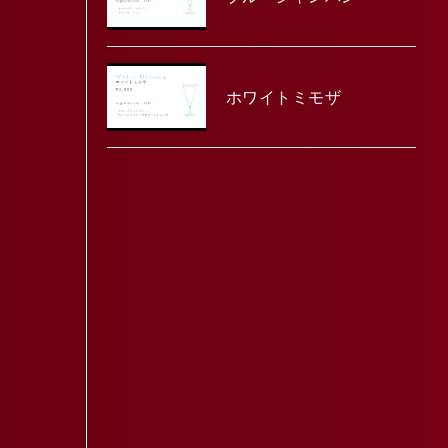
ホワイトミモザ