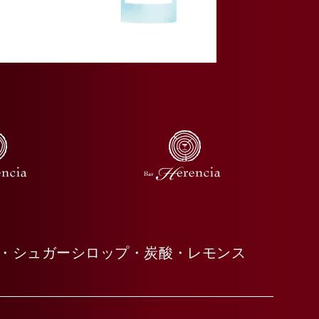
・シュガーシロップ・炭酸・レモンス