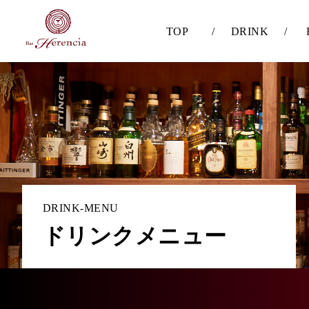
TOP
/
DRINK
/
DRINK-MENU
ドリンクメニュー