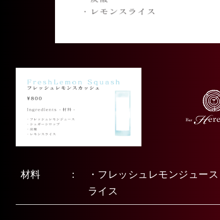
材料
・フレッシュレモンジュース
ライス