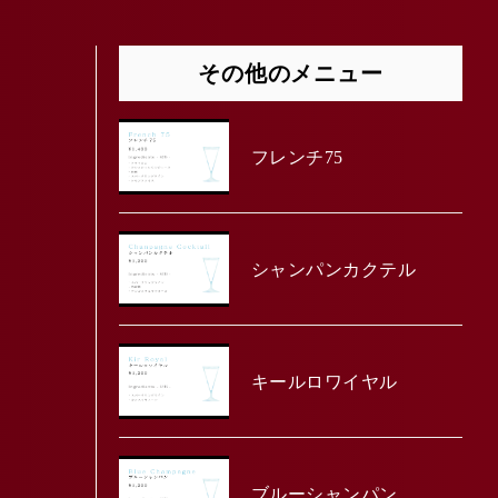
その他のメニュー
フレンチ75
シャンパンカクテル
キールロワイヤル
ブルーシャンパン