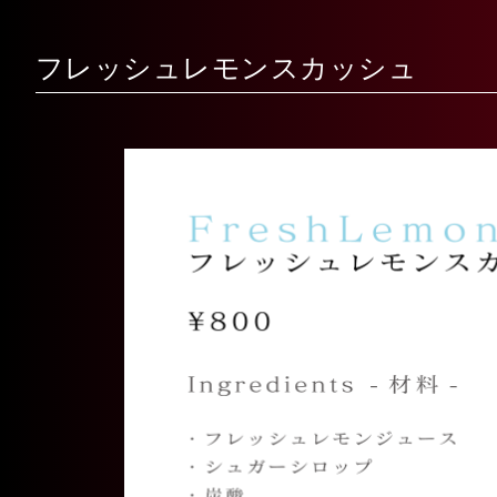
フレッシュレモンスカッシュ