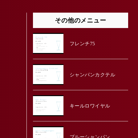
その他のメニュー
フレンチ75
シャンパンカクテル
キールロワイヤル
ブルーシャンパン