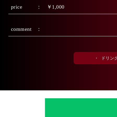
price
￥1,000
comment
・
ドリン