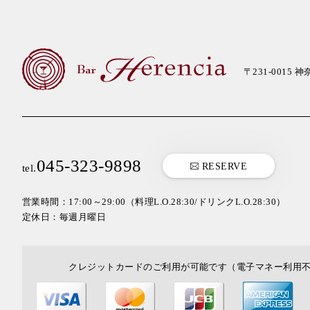
〒231-0015
神奈
045-323-9898
RESERVE
tel.
営業時間：17:00～29:00
（料理L.O.28:30/ドリンクL.O.28:30）
定休日：毎週月曜日
クレジットカードのご利用が可能です（電子マネー利用