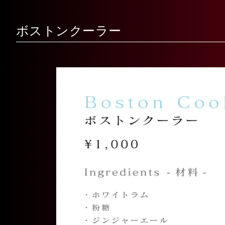
ボストンクーラー