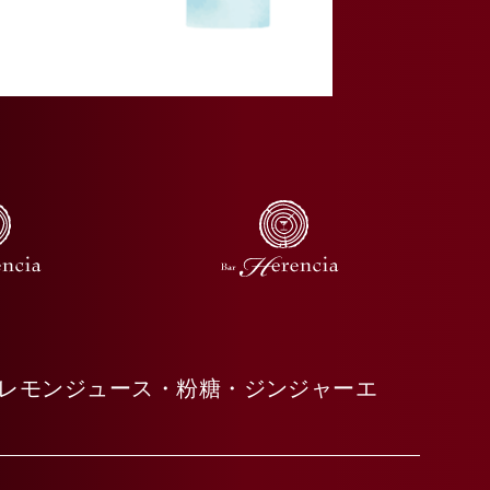
レモンジュース・粉糖・ジンジャーエ