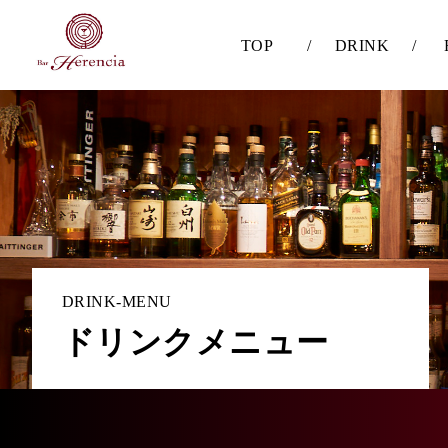
TOP
/
DRINK
/
DRINK-MENU
ドリンクメニュー