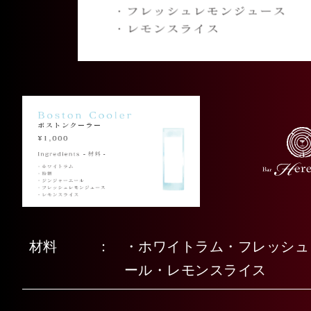
材料
・ホワイトラム・フレッシュ
ール・レモンスライス