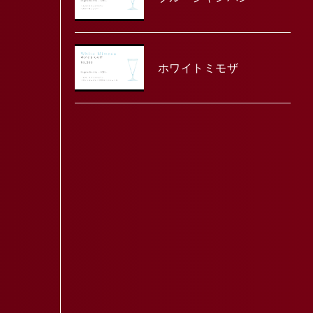
ホワイトミモザ