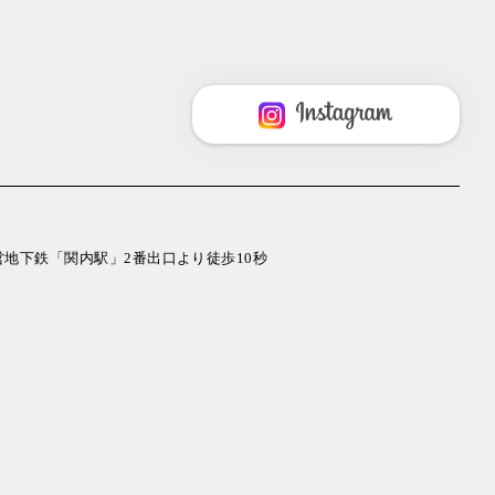
市営地下鉄「関内駅」2番出口より徒歩10秒