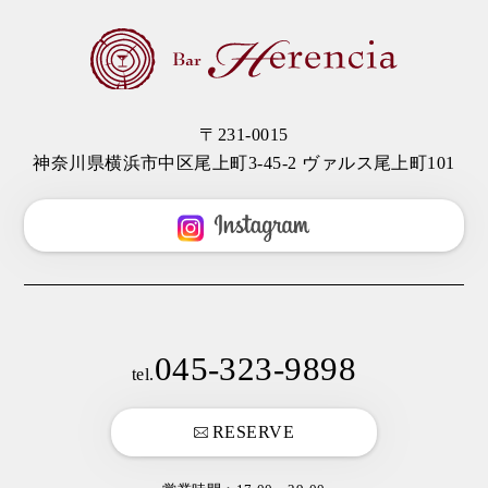
〒231-0015
神奈川県横浜市中区尾上町3-45-2 ヴァルス尾上町101
045-323-9898
tel.
RESERVE