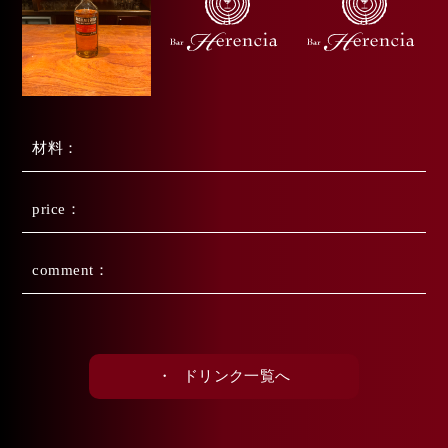
材料
price
comment
・
ドリンク一覧へ