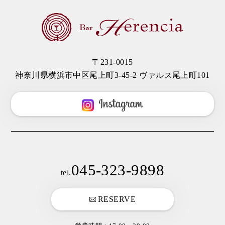
〒231-0015
神奈川県横浜市中区尾上町3-45-2 ヴァルス尾上町101
045-323-9898
tel.
RESERVE