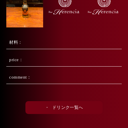
材料
price
comment
・
ドリンク一覧へ