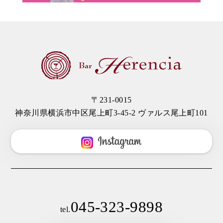
〒231-0015
神奈川県横浜市中区尾上町3-45-2 ヴァルス尾上町101
045-323-9898
tel.