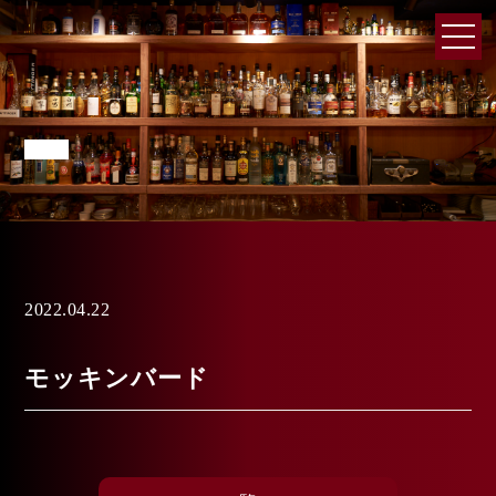
2022.04.22
モッキンバード