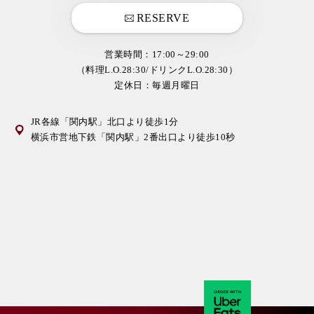
RESERVE
営業時間：17:00～29:00
（料理L.O.28:30/ドリンクL.O.28:30）
定休日：毎週月曜日
JR各線「関内駅」北口より徒歩1分
横浜市営地下鉄「関内駅」2番出口より徒歩10秒